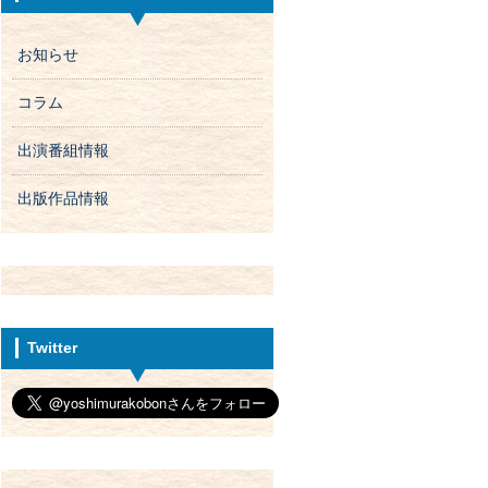
お知らせ
コラム
出演番組情報
出版作品情報
Twitter