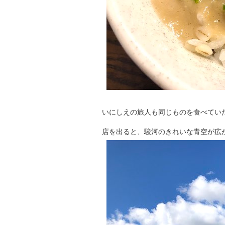
いにしえの旅人も同じものを食べてい
店を出ると、駿河のきれいな青空が広