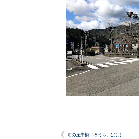
雨の逢来橋（ほうらいばし）