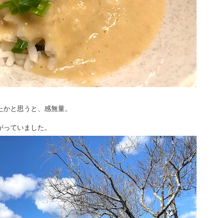
たかと思うと、感無量。
がっていました。