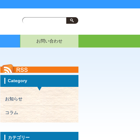
お問い合わせ
Category
お知らせ
コラム
カテゴリー