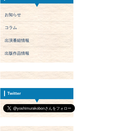
お知らせ
コラム
出演番組情報
出版作品情報
Twitter