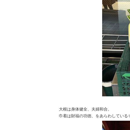
大根は身体健全、夫婦和合。
巾着は財福の功徳、をあらわしている