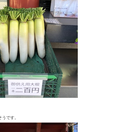
そうです。