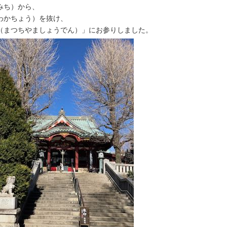
みち）から、
わかちょう）を抜け、
（まつちやましょうでん）」にお参りしました。