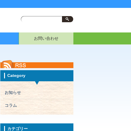
お問い合わせ
Category
お知らせ
コラム
カテゴリー