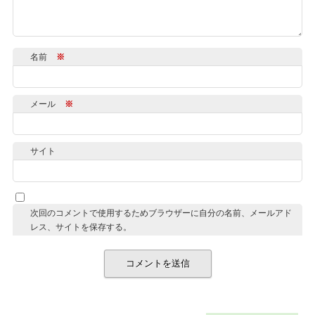
名前
※
メール
※
サイト
次回のコメントで使用するためブラウザーに自分の名前、メールアド
レス、サイトを保存する。