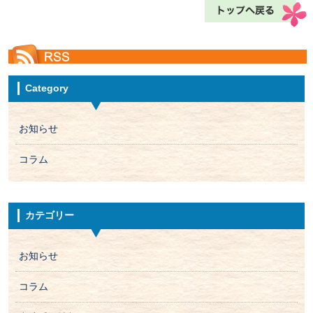
Category
お知らせ
コラム
カテゴリー
お知らせ
コラム