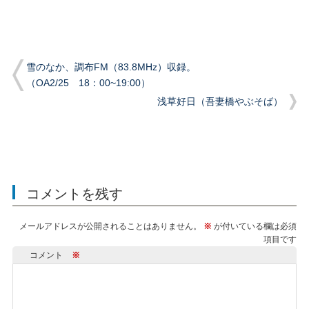
雪のなか、調布FM（83.8MHz）収録。
（OA2/25 18：00~19:00）
浅草好日（吾妻橋やぶそば）
コメントを残す
メールアドレスが公開されることはありません。
※
が付いている欄は必須
項目です
コメント
※