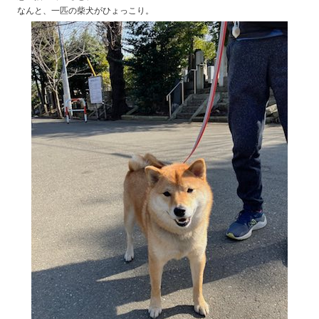
なんと、一匹の柴犬がひょっこり。