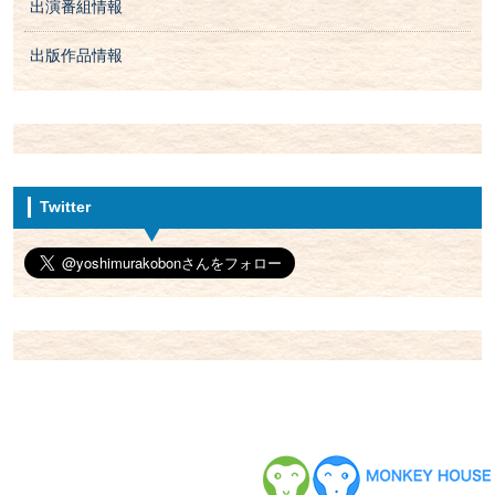
出演番組情報
出版作品情報
Twitter