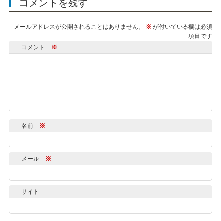
コメントを残す
メールアドレスが公開されることはありません。
※
が付いている欄は必須
項目です
コメント
※
名前
※
メール
※
サイト