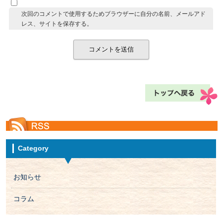
次回のコメントで使用するためブラウザーに自分の名前、メールアド
レス、サイトを保存する。
Category
お知らせ
コラム