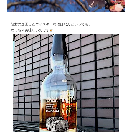
彼女の企画したウイスキー梅酒はなんといっても、
めっちゃ美味しいのです