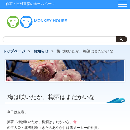
作家・吉村喜彦のホームページ
トップページ
お知らせ
梅は咲いたか、梅酒はまだかいな
梅は咲いたか、梅酒はまだかいな
今日は立春。
拙著「梅は咲いたか、梅酒はまだかいな」
の主人公・北野彩香（きたのあやか）は酒メーカーの社員。