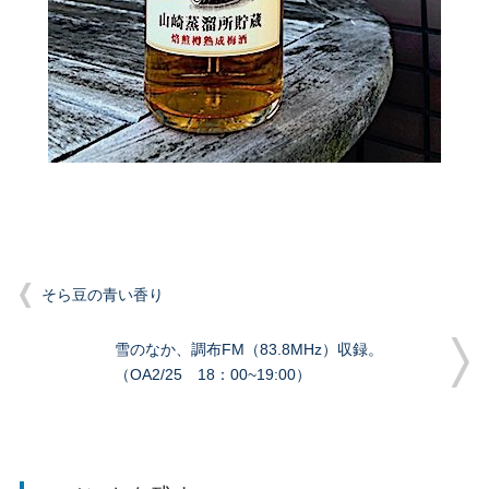
そら豆の青い香り
雪のなか、調布FM（83.8MHz）収録。
（OA2/25 18：00~19:00）