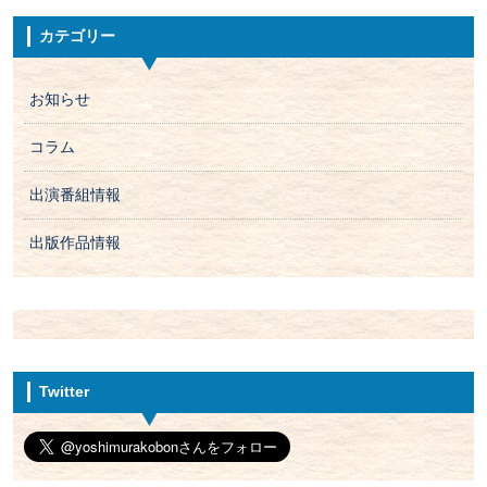
カテゴリー
お知らせ
コラム
出演番組情報
出版作品情報
Twitter