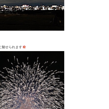
に魅せられます