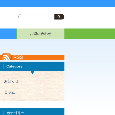
お問い合わせ
Category
お知らせ
コラム
カテゴリー