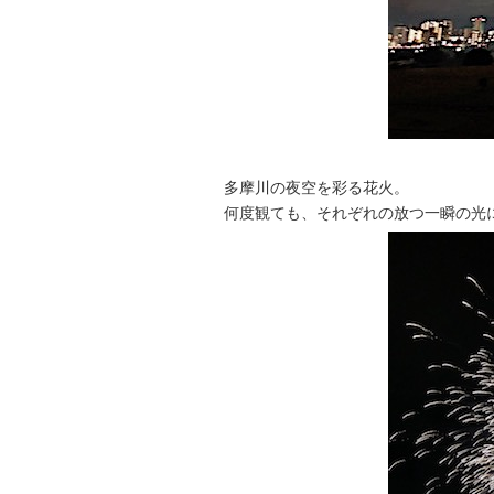
多摩川の夜空を彩る花火。
何度観ても、それぞれの放つ一瞬の光