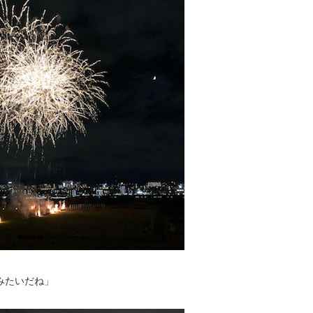
みたいだね」