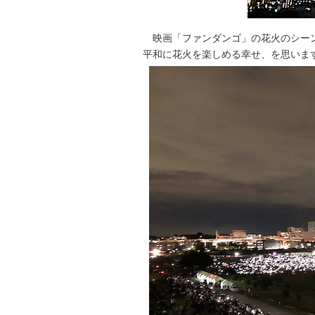
映画「ファンダンゴ」の花火のシー
平和に花火を楽しめる幸せ、を思いま