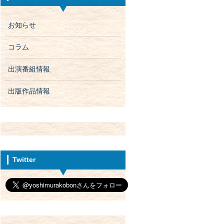
お知らせ
コラム
出演番組情報
出版作品情報
Twitter