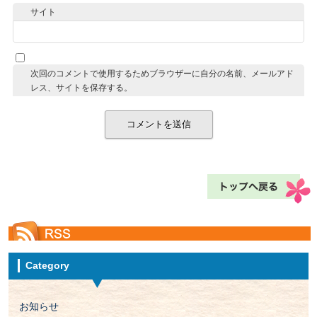
サイト
次回のコメントで使用するためブラウザーに自分の名前、メールアド
レス、サイトを保存する。
Category
お知らせ