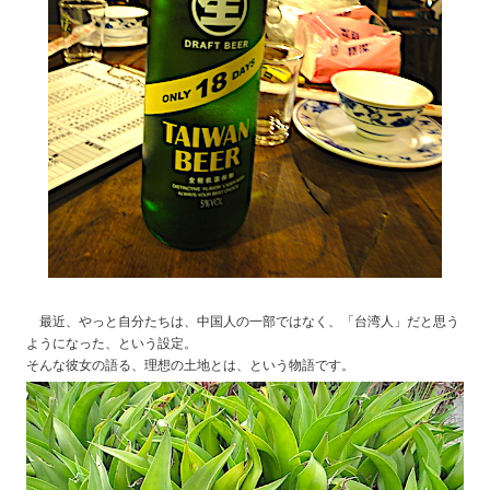
最近、やっと自分たちは、中国人の一部ではなく、「台湾人」だと思う
ようになった、という設定。
そんな彼女の語る、理想の土地とは、という物語です。