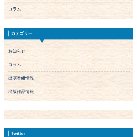
コラム
カテゴリー
お知らせ
コラム
出演番組情報
出版作品情報
Twitter