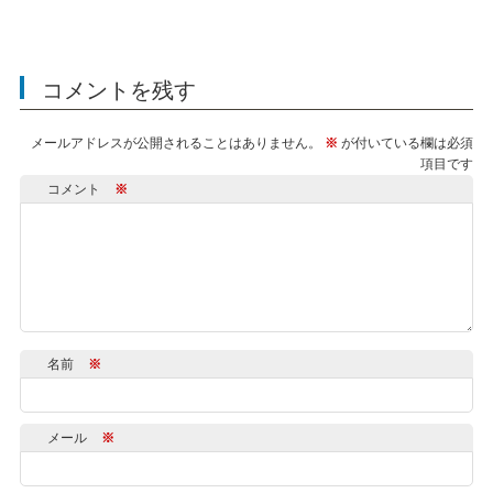
コメントを残す
メールアドレスが公開されることはありません。
※
が付いている欄は必須
項目です
コメント
※
名前
※
メール
※