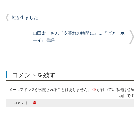
虹が出ました
山田太一さん『夕暮れの時間に』に『ビア・ボ
ーイ』書評
コメントを残す
メールアドレスが公開されることはありません。
※
が付いている欄は必須
項目です
コメント
※