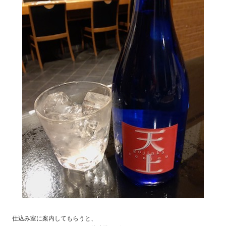
仕込み室に案内してもらうと、