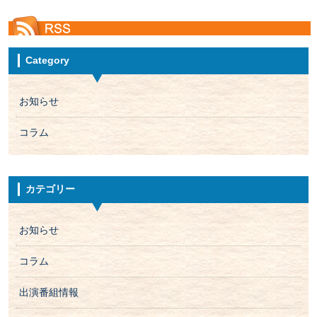
Category
お知らせ
コラム
カテゴリー
お知らせ
コラム
出演番組情報