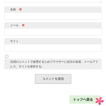
名前
※
メール
※
サイト
次回のコメントで使用するためブラウザーに自分の名前、メールアド
レス、サイトを保存する。