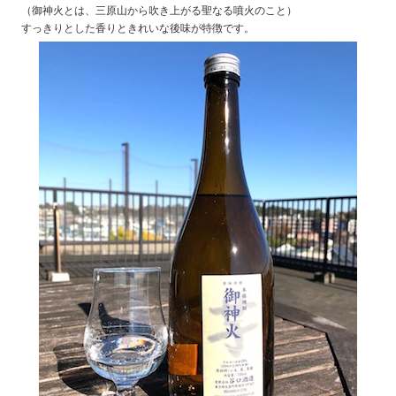
（御神火とは、三原山から吹き上がる聖なる噴火のこと）
すっきりとした香りときれいな後味が特徴です。