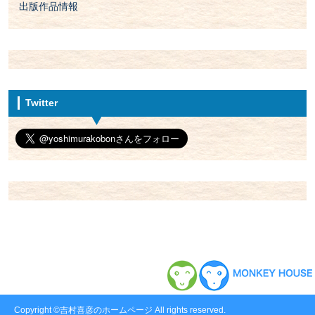
出版作品情報
Twitter
Copyright ©吉村喜彦のホームページ All rights reserved.