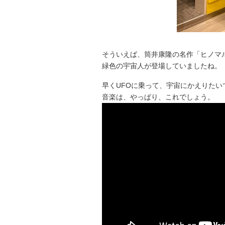
そういえば、筒井康隆の名作「ヒノマ
緑色の宇宙人が登場していましたね。
早くUFOに乗って、宇宙にかえりたい
音楽は、やっぱり、これでしょう。