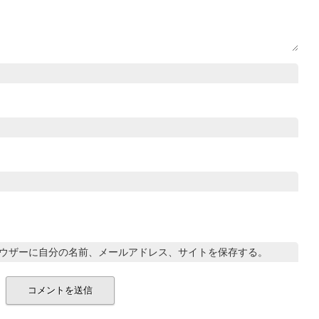
ウザーに自分の名前、メールアドレス、サイトを保存する。