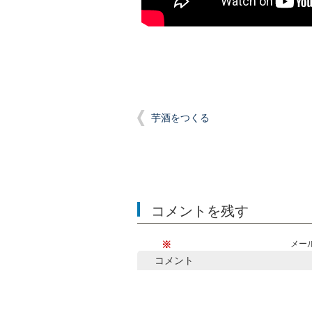
芋酒をつくる
コメントを残す
※
メー
コメント