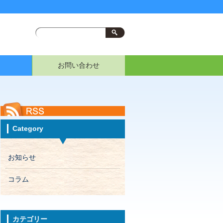
お問い合わせ
Category
お知らせ
コラム
カテゴリー