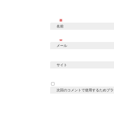
※
名前
※
メール
サイト
次回のコメントで使用するためブラ