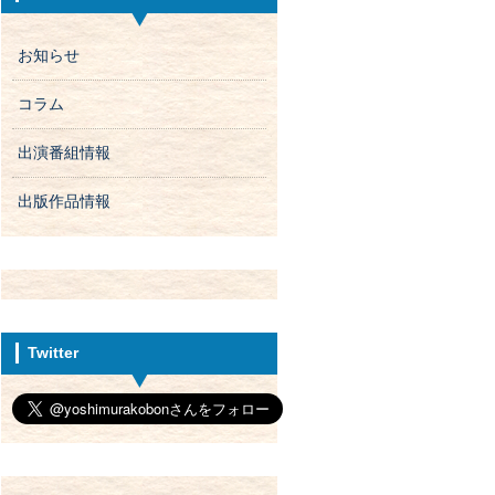
お知らせ
コラム
出演番組情報
出版作品情報
Twitter