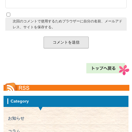
次回のコメントで使用するためブラウザーに自分の名前、メールアド
レス、サイトを保存する。
Category
お知らせ
コラム