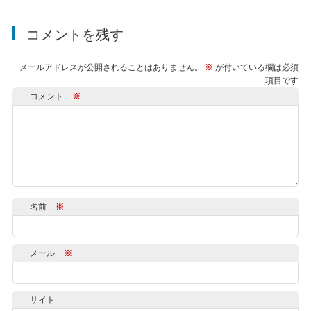
コメントを残す
メールアドレスが公開されることはありません。
※
が付いている欄は必須
項目です
コメント
※
名前
※
メール
※
サイト