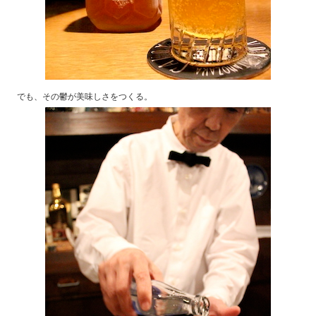
でも、その鬱が美味しさをつくる。