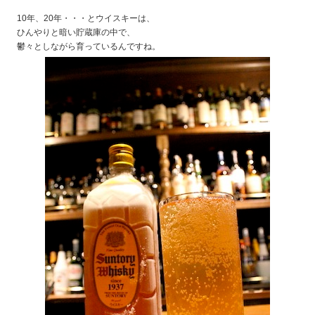
10年、20年・・・とウイスキーは、
ひんやりと暗い貯蔵庫の中で、
鬱々としながら育っているんですね。