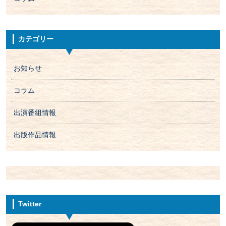
カテゴリー
お知らせ
コラム
出演番組情報
出版作品情報
Twitter