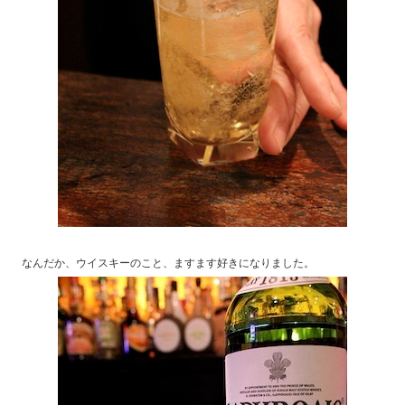
なんだか、ウイスキーのこと、ますます好きになりました。