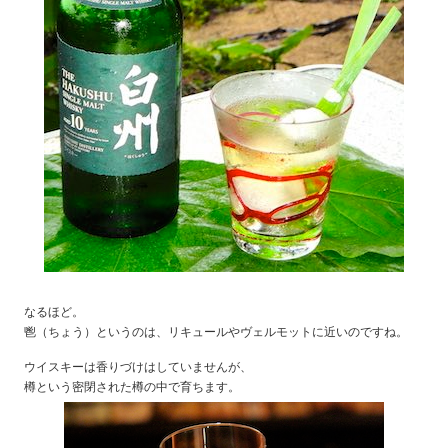
なるほど。
鬯（ちょう）というのは、リキュールやヴェルモットに近いのですね。
ウイスキーは香りづけはしていませんが、
樽という密閉された樽の中で育ちます。