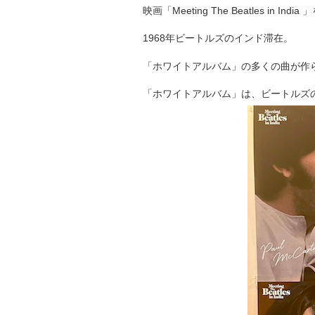
映画「Meeting The Beatles in Ind
1968年ビートルズのインド滞在。
「ホワイトアルバム」の多くの曲が作
「ホワイトアルバム」は、ビートルズ