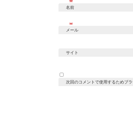
※
名前
※
メール
サイト
次回のコメントで使用するためブラ