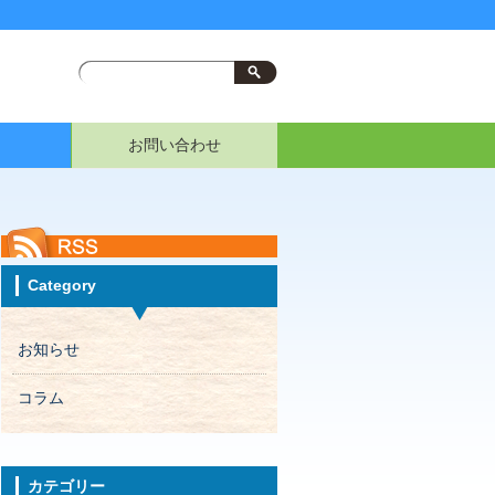
お問い合わせ
Category
お知らせ
コラム
カテゴリー