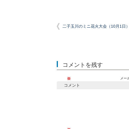
二子玉川のミニ花火大会（10月1日
コメントを残す
※
メー
コメント