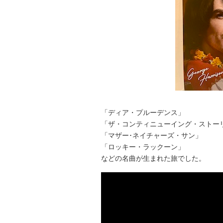
「ディア・プルーデンス」
「ザ・コンティニューイング・ストー
「マザー･ネイチャーズ・サン」
「ロッキー・ラックーン」
などの名曲が生まれた旅でした。