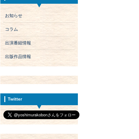
お知らせ
コラム
出演番組情報
出版作品情報
Twitter