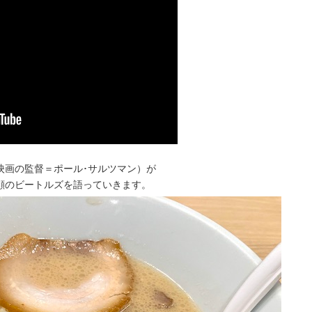
映画の監督＝ポール･サルツマン）が
顔のビートルズを語っていきます。