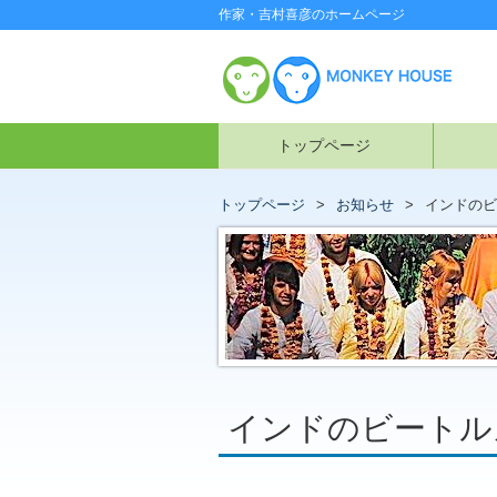
作家・吉村喜彦のホームページ
トップページ
トップページ
お知らせ
インドのビ
インドのビートル