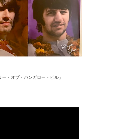
リー・オブ・バンガロー・ビル」