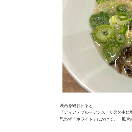
映画を観おわると、
「ディア・プルーデンス」が頭の中に
思わず「ホワイト」にかけて、一風堂