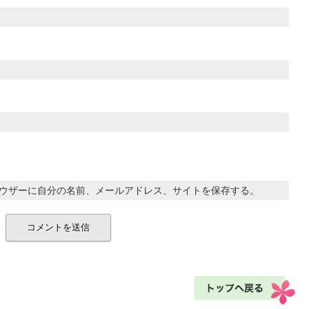
ウザーに自分の名前、メールアドレス、サイトを保存する。