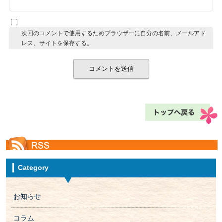
次回のコメントで使用するためブラウザーに自分の名前、メールアド
レス、サイトを保存する。
Category
お知らせ
コラム