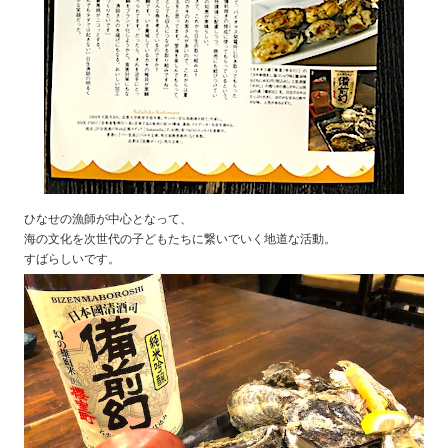
ひなせの漁師が中心となって、
海の文化を次世代の子どもたちに繋いでいく地道な活動。
すばらしいです。