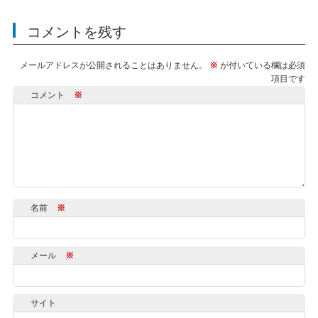
コメントを残す
メールアドレスが公開されることはありません。
※
が付いている欄は必須
項目です
コメント
※
名前
※
メール
※
サイト