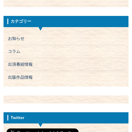
カテゴリー
お知らせ
コラム
出演番組情報
出版作品情報
Twitter