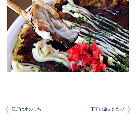
江戸は水のまち
下町の旅ふたたび