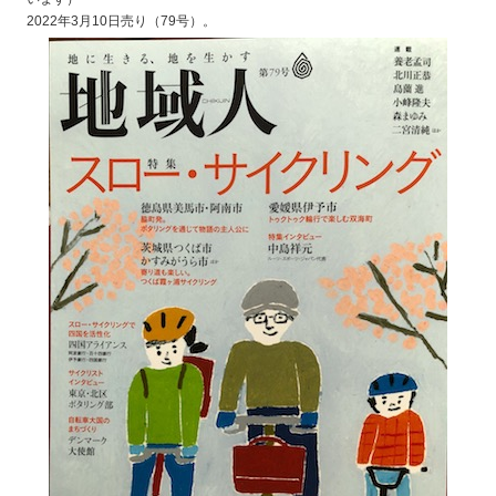
2022年3月10日売り（79号）。