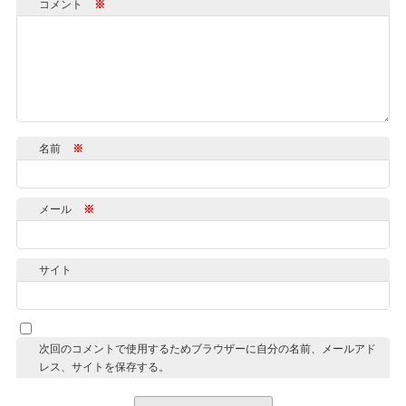
コメント
※
名前
※
メール
※
サイト
次回のコメントで使用するためブラウザーに自分の名前、メールアド
レス、サイトを保存する。