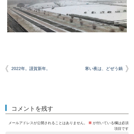
2022年。謹賀新年。
寒い夜は、どぜう鍋
コメントを残す
メールアドレスが公開されることはありません。
※
が付いている欄は必須
項目です