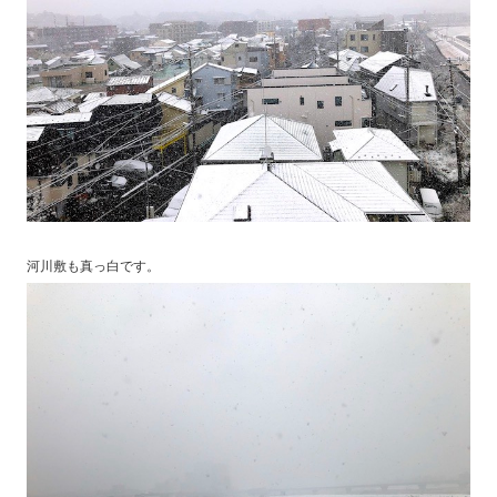
河川敷も真っ白です。