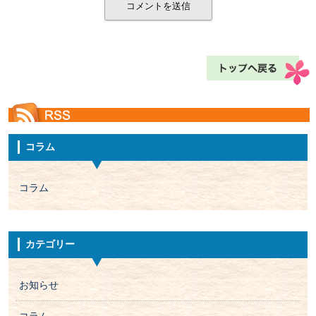
コラム
コラム
カテゴリー
お知らせ