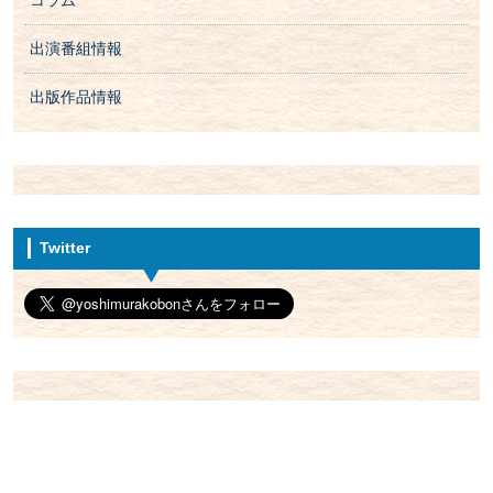
コラム
出演番組情報
出版作品情報
Twitter