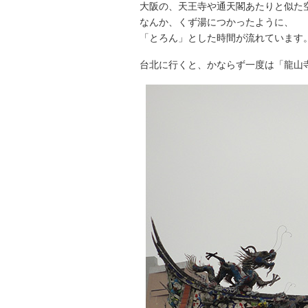
大阪の、天王寺や通天閣あたりと似た
なんか、くず湯につかったように、
「とろん」とした時間が流れています
台北に行くと、かならず一度は「龍山