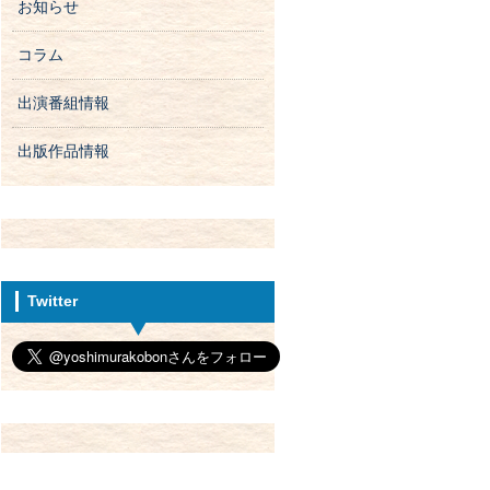
お知らせ
コラム
出演番組情報
出版作品情報
Twitter