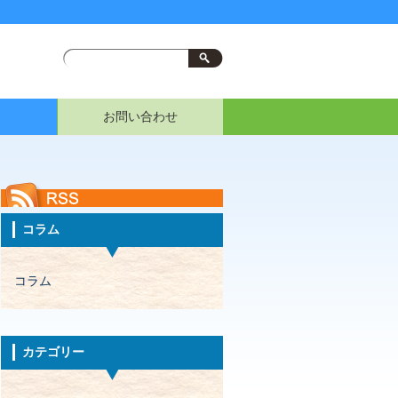
お問い合わせ
コラム
コラム
カテゴリー