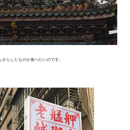
らさらしたものが食べたいのです。
、