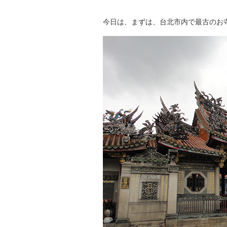
今日は、まずは、台北市内で最古のお