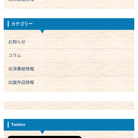
カテゴリー
お知らせ
コラム
出演番組情報
出版作品情報
Twitter