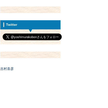
Twitter
吉村喜彦