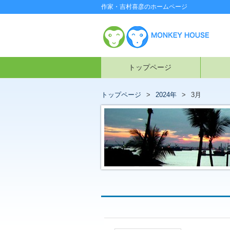
作家・吉村喜彦のホームページ
トップページ
トップページ
2024年
3月