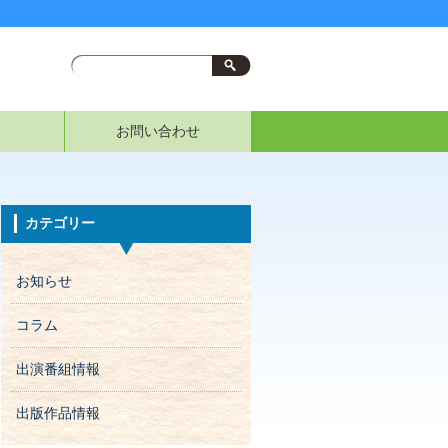
お問い合わせ
カテゴリー
お知らせ
コラム
出演番組情報
出版作品情報