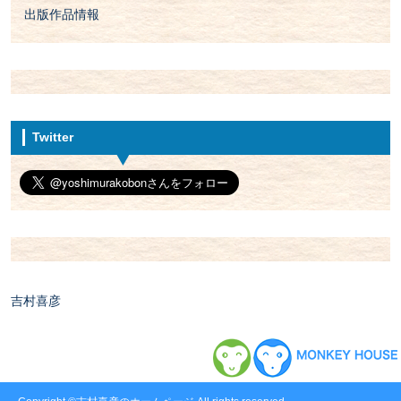
出版作品情報
Twitter
吉村喜彦