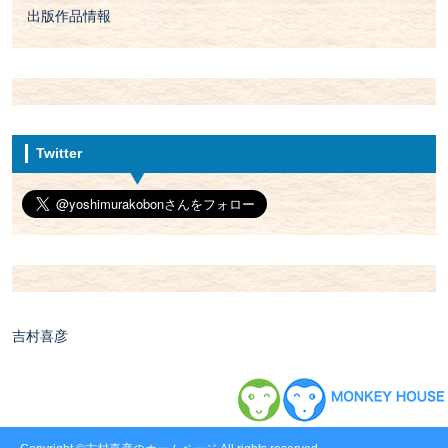
出版作品情報
Twitter
吉村喜彦