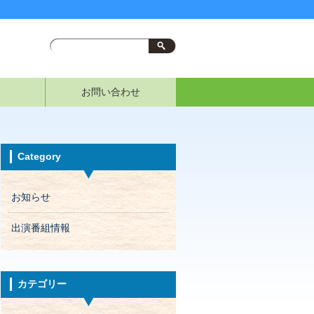
お問い合わせ
Category
お知らせ
出演番組情報
カテゴリー