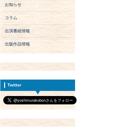
お知らせ
コラム
出演番組情報
出版作品情報
Twitter