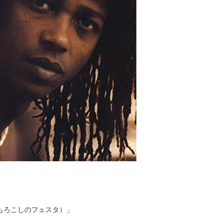
もろこしのフェスタ）」