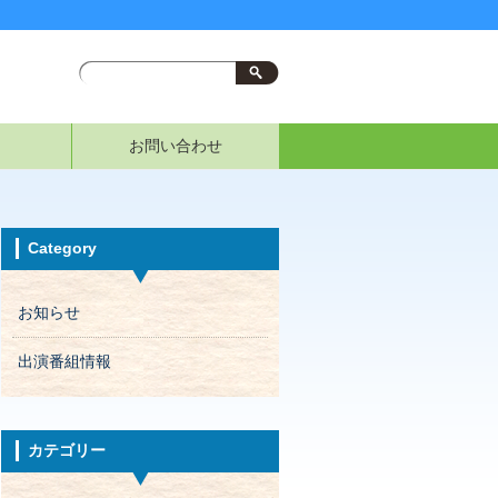
お問い合わせ
Category
お知らせ
出演番組情報
カテゴリー