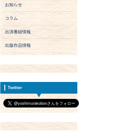
お知らせ
コラム
出演番組情報
出版作品情報
Twitter